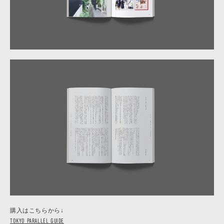
購入はこちらから↓
TOKYO PARALLEL GUIDE