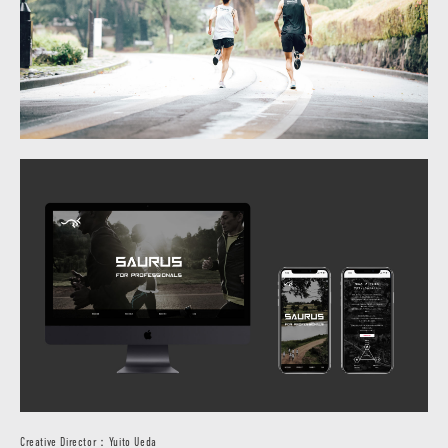
Creative Director：Yuito Ueda