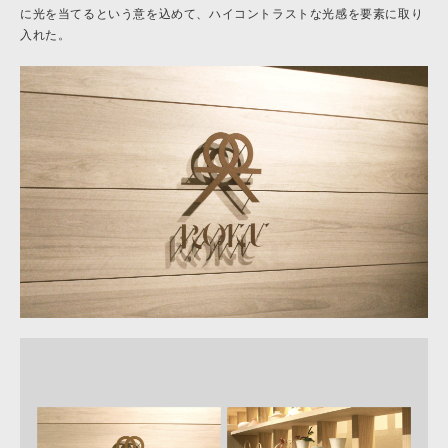
に光を当てるという意を込めて、ハイコントラストな光感を要素に取り
入れた。