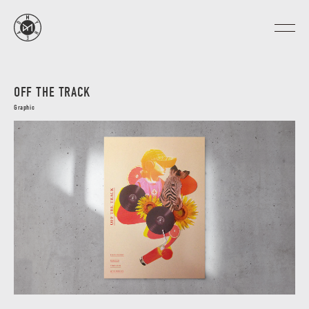
OFF THE TRACK
Graphic