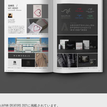
AN CREATORS 2021に掲載されています。