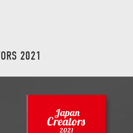
TORS 2021