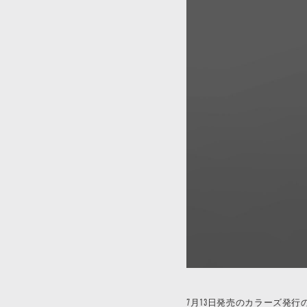
7月13日発売のカラーズ発行のJAP