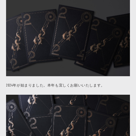
2024年が始まりました。本年も宜しくお願いいたします。